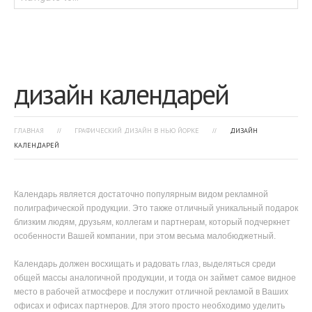
дизайн календарей
ГЛАВНАЯ
ГРАФИЧЕСКИЙ ДИЗАЙН В НЬЮ ЙОРКЕ
ДИЗАЙН
КАЛЕНДАРЕЙ
Календарь является достаточно популярным видом рекламной
полиграфической продукции. Это также отличный уникальный подарок
близким людям, друзьям, коллегам и партнерам, который подчеркнет
особенности Вашей компании, при этом весьма малобюджетный.
Календарь должен восхищать и радовать глаз, выделяться среди
общей массы аналогичной продукции, и тогда он займет самое видное
место в рабочей атмосфере и послужит отличной рекламой в Ваших
офисах и офисах партнеров. Для этого просто необходимо уделить