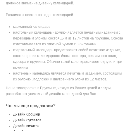
должное внимание дизайну календарей.
Различают несколько видов календарей:
карманный календарь
настольный календарь «домик» является печатным изданием с
перекидным блоком, состоящим из 12 листов на пружине. Основа
изготавливается из плотной бумаги с 3 биговками
квартальный календарь представляет собой печатное издание,
состоящее из календарного блока, постера, рекламного поля,
курсора и пружины. Обычно такой календарь имеет одну или три
пружины
настенный календарь является печатным изданием, состоящим
из обложки, подложки и внутреннего блока из 12 листов.
Наша типография в Бруклине, исходя из Ваших целей и задач,
разработает уникальный дизайн календарей для Вас.
Что мы еще предлагаем?
Дизайн брошюр
Дизайн буклетов
Дизайн визиток