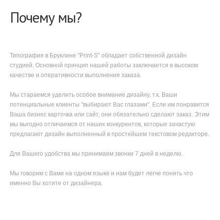
Почему мы?
Типография в Бруклине "Print-S" обладает собственной дизайн
студией. Основной принцип нашей работы заключается в высоком
качестве и оперативности выполнения заказа.
Мы стараемся уделить особое внимание дизайну, т.к. Ваши
потенциальные клиенты "выбирают Вас глазами". Если им понравится
Ваша бизнес карточка или сайт, они обязательно сделают заказ. Этим
мы выгодно отличаемся от наших конкурентов, которые зачастую
предлагают дизайн выполненный в простейшем текстовом редакторе.
Для Вашего удобства мы принимаем звонки 7 дней в неделю.
Мы говорим с Вами на одном языке и нам будет легче понять что
именно Вы хотите от дизайнера.