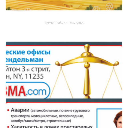
ГУРМЭ ТРЕЙДИНГ ЛИСТОВКА