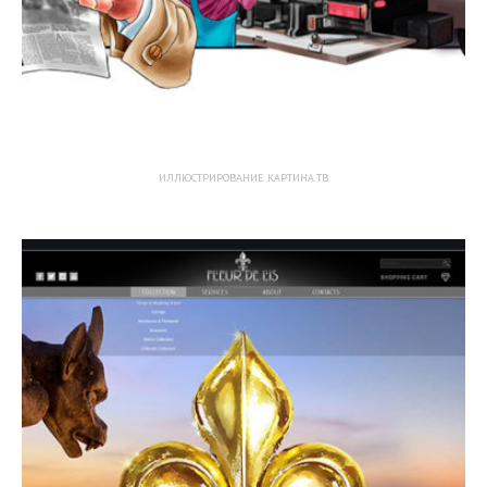
ИЛЛЮСТРИРОВАНИЕ КАРТИНА.ТВ