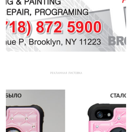
РЕКЛАМНАЯ ЛИСТОВКА